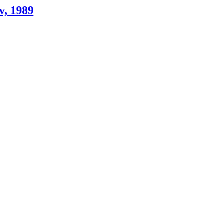
v, 1989