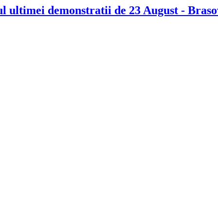
l ultimei demonstratii de 23 August - Braso